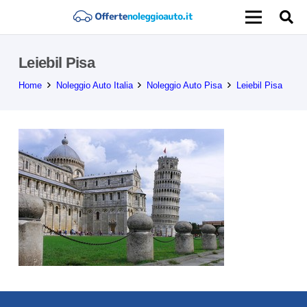
Leiebil Pisa
Home
Noleggio Auto Italia
Noleggio Auto Pisa
Leiebil Pisa