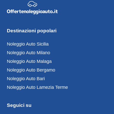
Destinazioni popolari
Noleggio Auto Sicilia
Noleggio Auto Milano
Noleggio Auto Malaga
Noleggio Auto Bergamo
Noleggio Auto Bari
Noleggio Auto Lamezia Terme
Seguici su