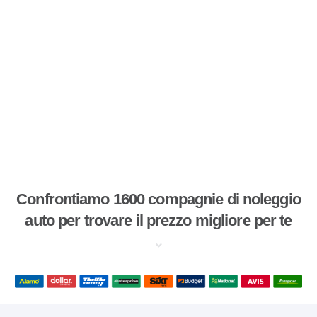
Confrontiamo 1600 compagnie di noleggio
auto per trovare il prezzo migliore per te