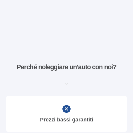
Perché noleggiare un’auto con noi?
Prezzi bassi garantiti