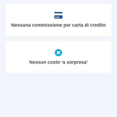
Nessuna commissione per carta di credito
Nessun costo ‘a sorpresa’