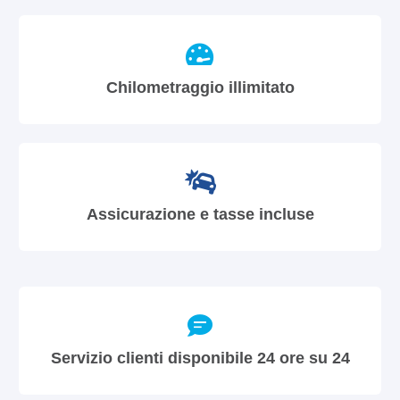
Chilometraggio illimitato
Assicurazione e tasse incluse
Servizio clienti disponibile 24 ore su 24