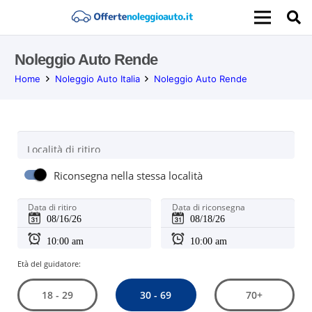
Noleggio Auto Rende
Home
Noleggio Auto Italia
Noleggio Auto Rende
Località di ritiro
Riconsegna nella stessa località
Data di ritiro
Data di riconsegna
Età del guidatore:
30 - 69
18 - 29
70+