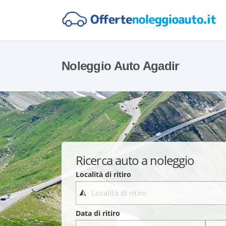
Noleggio Auto Agadir
Ricerca auto a noleggio
Località di ritiro
Data di ritiro