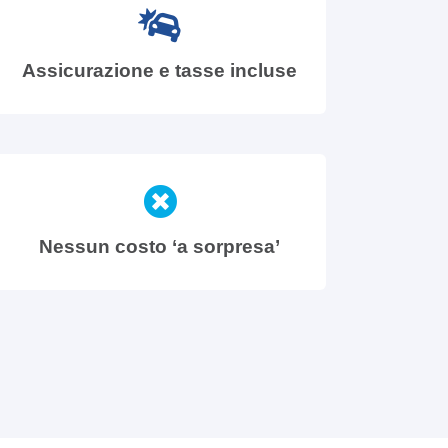
Assicurazione e tasse incluse
Nessun costo ‘a sorpresa’