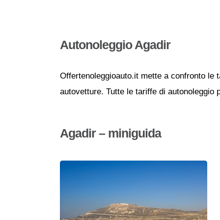
Autonoleggio Agadir
Offertenoleggioauto.it mette a confronto le t
autovetture. Tutte le tariffe di autonoleggio
Agadir – miniguida