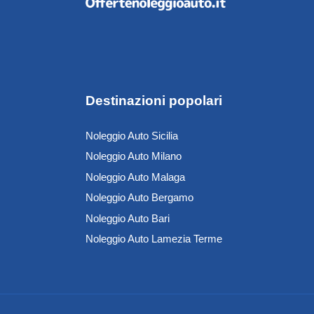
Destinazioni popolari
Noleggio Auto Sicilia
Noleggio Auto Milano
Noleggio Auto Malaga
Noleggio Auto Bergamo
Noleggio Auto Bari
Noleggio Auto Lamezia Terme