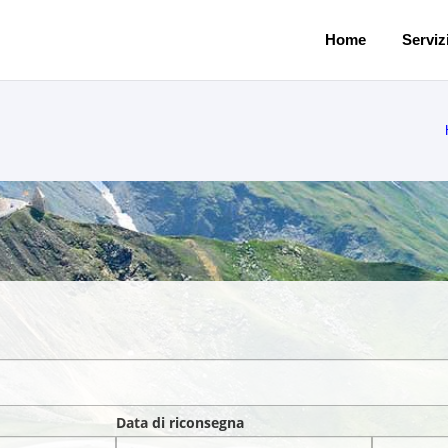
Home
Servizi
Data di riconsegna