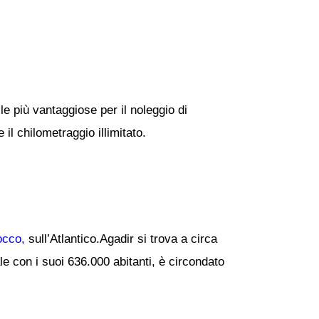
le più vantaggiose per il noleggio di
il chilometraggio illimitato.
cco,
sull’Atlantico.Agadir si trova a circa
le con i suoi 636.000 abitanti, è circondato