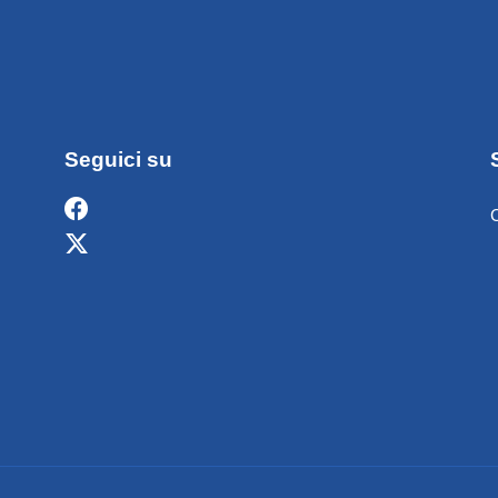
Seguici su