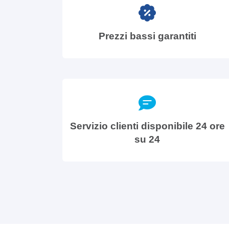
Prezzi bassi garantiti
Servizio clienti disponibile 24 ore
su 24