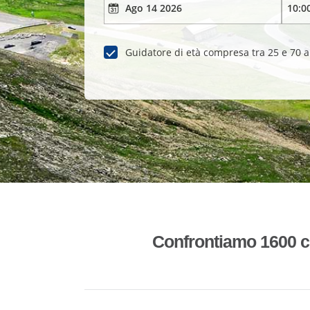
Guidatore di età compresa tra 25 e 70 
Confrontiamo 1600 co