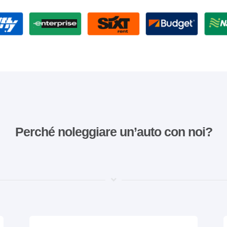
Perché noleggiare un’auto con noi?