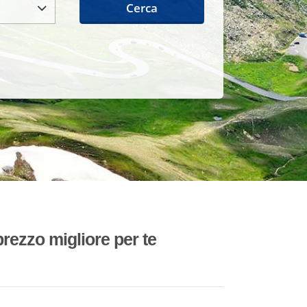
Cerca
rezzo migliore per te