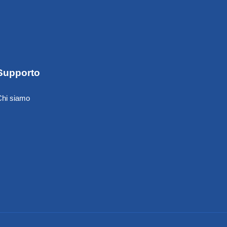
Supporto
Chi siamo