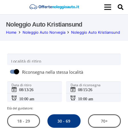
Noleggio Auto Kristiansund
Home
Noleggio Auto Norvegia
Noleggio Auto Kristiansund
Località di ritiro
Riconsegna nella stessa località
Data di ritiro
Data di riconsegna
Età del guidatore:
30 - 69
18 - 29
70+