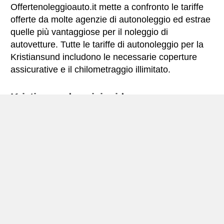
Offertenoleggioauto.it mette a confronto le tariffe
offerte da molte agenzie di autonoleggio ed estrae
quelle più vantaggiose per il noleggio di
autovetture. Tutte le tariffe di autonoleggio per la
Kristiansund includono le necessarie coperture
assicurative e il chilometraggio illimitato.
Kristiansund – miniguida