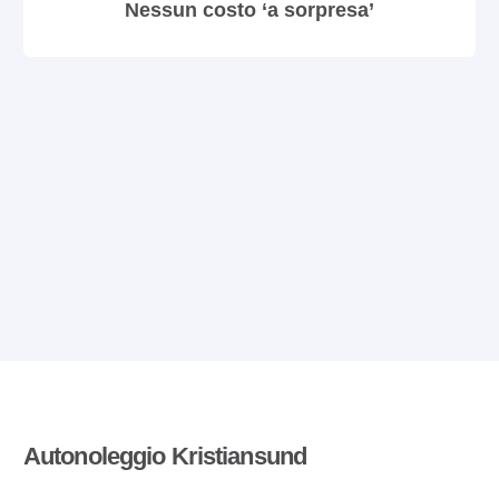
Nessun costo ‘a sorpresa’
Autonoleggio Kristiansund