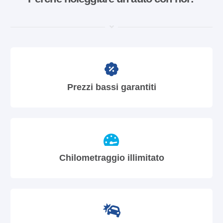
Prezzi bassi garantiti
Chilometraggio illimitato