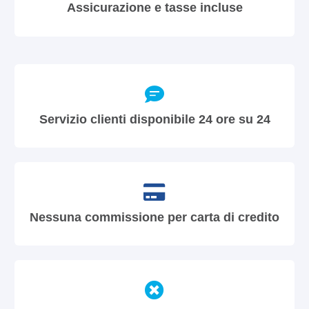
Assicurazione e tasse incluse
Servizio clienti disponibile 24 ore su 24
Nessuna commissione per carta di credito