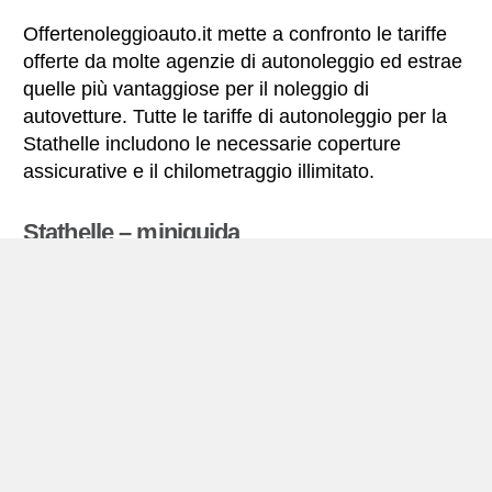
Offertenoleggioauto.it mette a confronto le tariffe
offerte da molte agenzie di autonoleggio ed estrae
quelle più vantaggiose per il noleggio di
autovetture. Tutte le tariffe di autonoleggio per la
Stathelle includono le necessarie coperture
assicurative e il chilometraggio illimitato.
Stathelle – miniguida