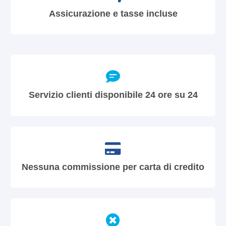
Assicurazione e tasse incluse
Servizio clienti disponibile 24 ore su 24
Nessuna commissione per carta di credito