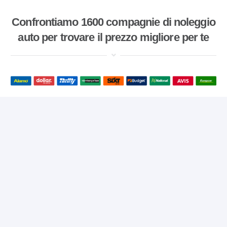
Confrontiamo 1600 compagnie di noleggio
auto per trovare il prezzo migliore per te