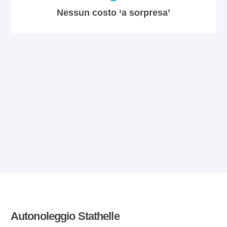
Nessun costo ‘a sorpresa’
Autonoleggio Stathelle