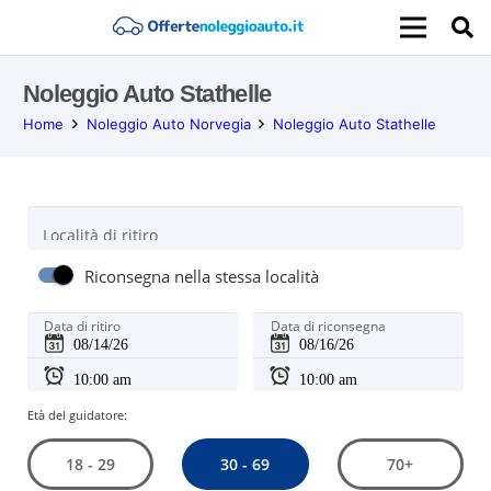
Noleggio Auto Stathelle
Home
Noleggio Auto Norvegia
Noleggio Auto Stathelle
Località di ritiro
Riconsegna nella stessa località
Data di ritiro
Data di riconsegna
Età del guidatore:
30 - 69
18 - 29
70+