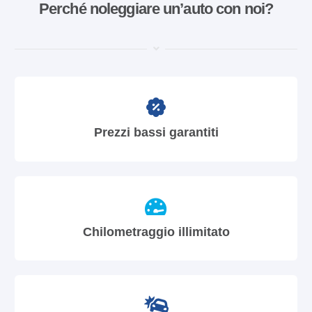
Perché noleggiare un’auto con noi?
Prezzi bassi garantiti
Chilometraggio illimitato