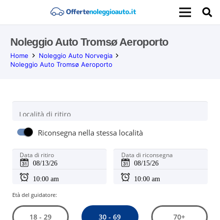
Noleggio Auto Tromsø Aeroporto
Home
Noleggio Auto Norvegia
Noleggio Auto Tromsø Aeroporto
Località di ritiro
Riconsegna nella stessa località
Data di ritiro
Data di riconsegna
Età del guidatore:
30 - 69
18 - 29
70+