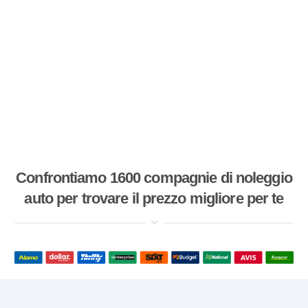
Confrontiamo 1600 compagnie di noleggio
auto per trovare il prezzo migliore per te