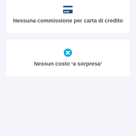
Nessuna commissione per carta di credito
Nessun costo ‘a sorpresa’