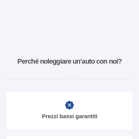
Perché noleggiare un’auto con noi?
Prezzi bassi garantiti