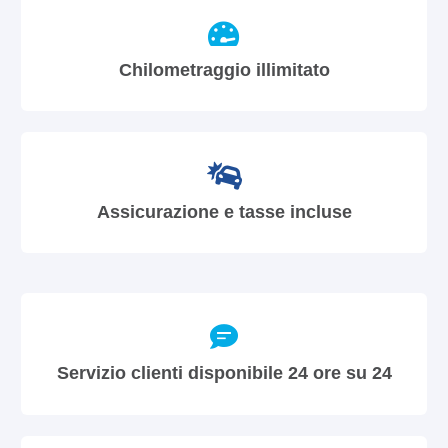
Chilometraggio illimitato
Assicurazione e tasse incluse
Servizio clienti disponibile 24 ore su 24