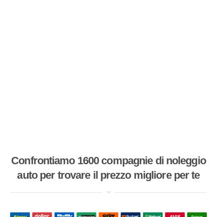
Confrontiamo 1600 compagnie di noleggio
auto per trovare il prezzo migliore per te