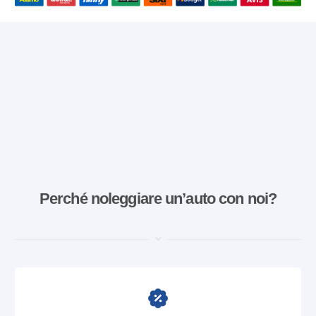
Perché noleggiare un’auto con noi?