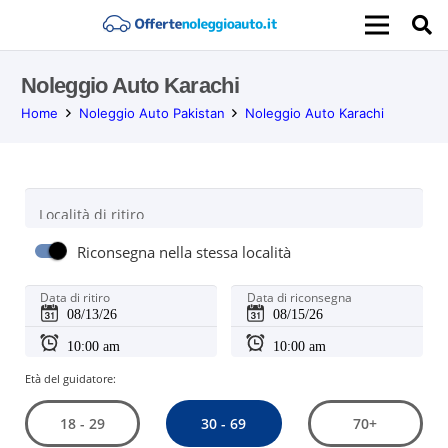
Noleggio Auto Karachi
Home
Noleggio Auto Pakistan
Noleggio Auto Karachi
Località di ritiro
Riconsegna nella stessa località
Data di ritiro
Data di riconsegna
Età del guidatore:
30 - 69
18 - 29
70+