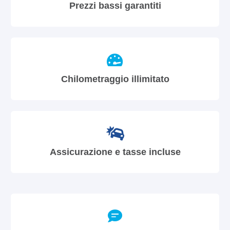
Prezzi bassi garantiti
Chilometraggio illimitato
Assicurazione e tasse incluse