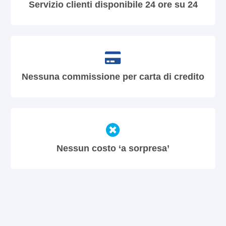
Servizio clienti disponibile 24 ore su 24
Nessuna commissione per carta di credito
Nessun costo ‘a sorpresa’