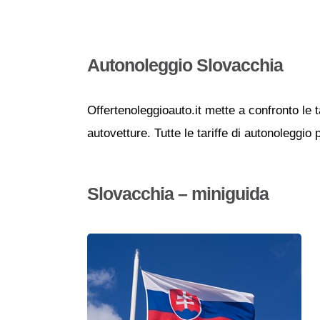
Autonoleggio Slovacchia
Offertenoleggioauto.it mette a confronto le t
autovetture. Tutte le tariffe di autonoleggio
Slovacchia – miniguida