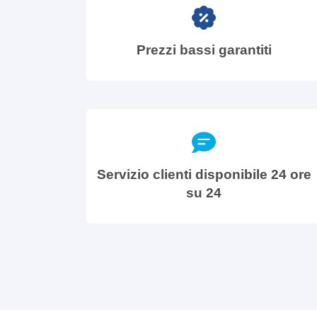
Prezzi bassi garantiti
Servizio clienti disponibile 24 ore
su 24