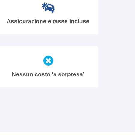
Assicurazione e tasse incluse
Nessun costo ‘a sorpresa’