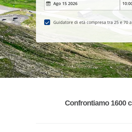
Guidatore di età compresa tra 25 e 70 
Confrontiamo 1600 co