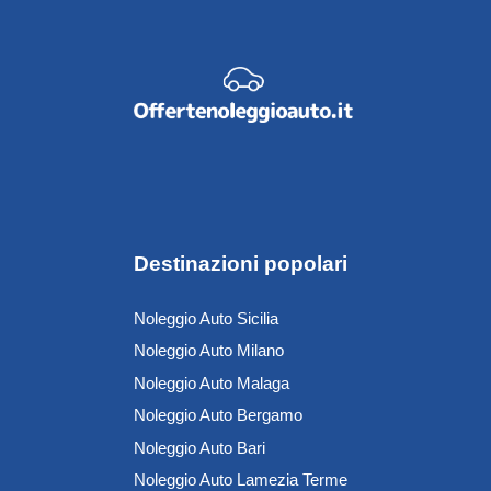
Destinazioni popolari
Noleggio Auto Sicilia
Noleggio Auto Milano
Noleggio Auto Malaga
Noleggio Auto Bergamo
Noleggio Auto Bari
Noleggio Auto Lamezia Terme