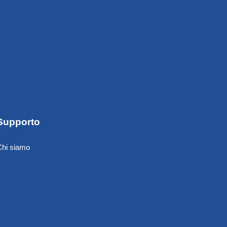
Supporto
Chi siamo