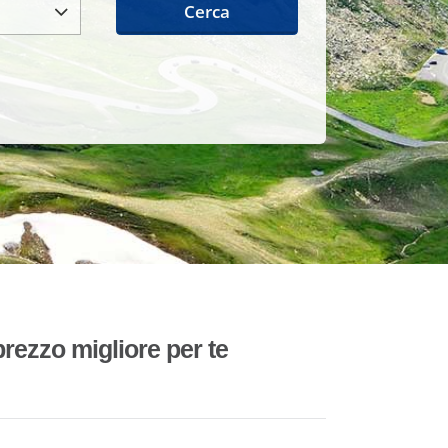
Cerca
rezzo migliore per te