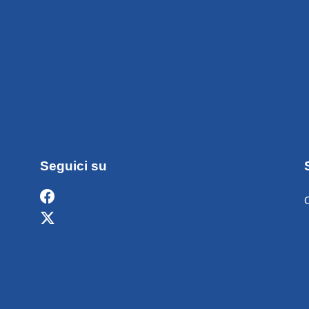
Seguici su