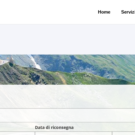
Home
Servizi
Data di riconsegna