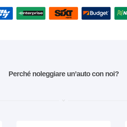
Perché noleggiare un’auto con noi?