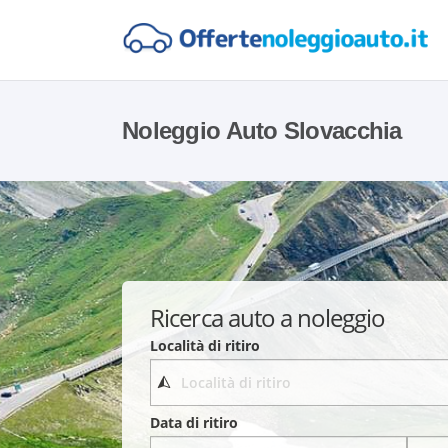
Noleggio Auto Slovacchia
Ricerca auto a noleggio
Località di ritiro
Data di ritiro