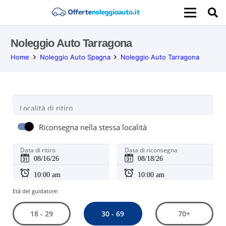
Noleggio Auto Tarragona
Home
Noleggio Auto Spagna
Noleggio Auto Tarragona
Località di ritiro
Riconsegna nella stessa località
Data di ritiro
Data di riconsegna
Età del guidatore:
30 - 69
18 - 29
70+