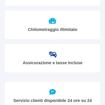
Chilometraggio illimitato
Assicurazione e tasse incluse
Servizio clienti disponibile 24 ore su 24