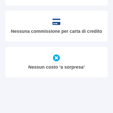
Nessuna commissione per carta di credito
Nessun costo ‘a sorpresa’