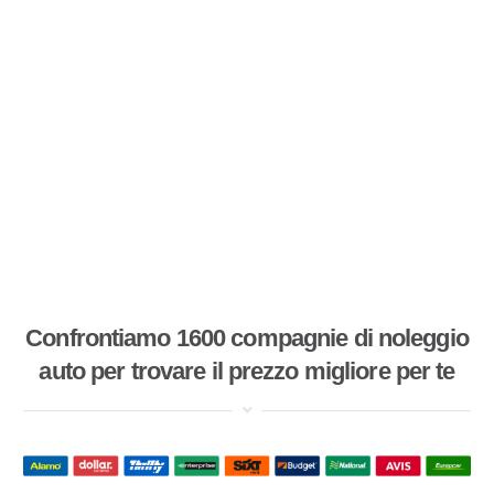
Confrontiamo 1600 compagnie di noleggio
auto per trovare il prezzo migliore per te