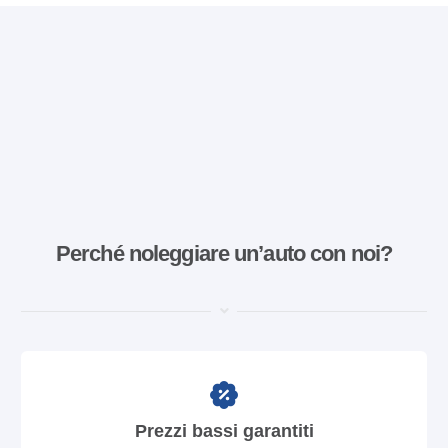
Perché noleggiare un’auto con noi?
Prezzi bassi garantiti