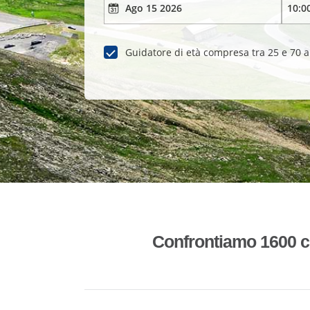
Guidatore di età compresa tra 25 e 70 
Confrontiamo 1600 co