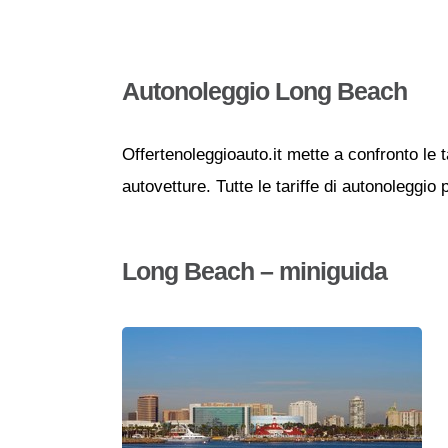
Autonoleggio Long Beach
Offertenoleggioauto.it mette a confronto le t
autovetture. Tutte le tariffe di autonoleggio
Long Beach – miniguida