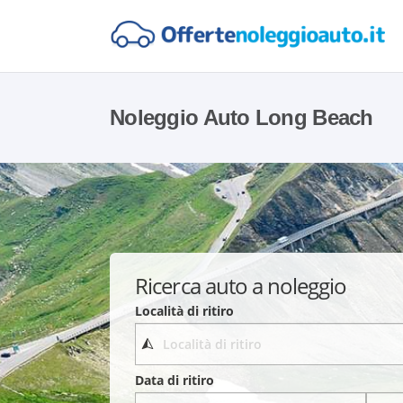
Noleggio Auto Long Beach
Ricerca auto a noleggio
Località di ritiro
Data di ritiro