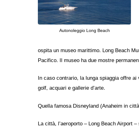
Autonoleggio Long Beach
ospita un museo marittimo. Long Beach Muse
Pacifico. Il museo ha due mostre permanenti
In caso contrario, la lunga spiaggia offre ai 
golf, acquari e gallerie d’arte.
Quella famosa Disneyland (Anaheim in città
La città, l’aeroporto – Long Beach Airport – 