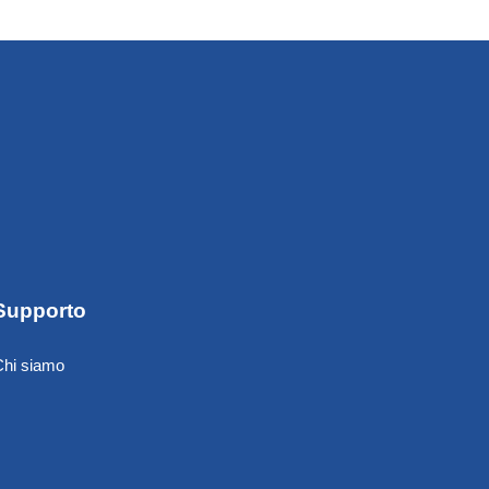
Supporto
Chi siamo