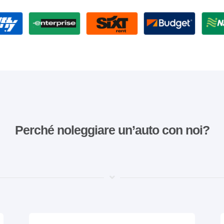
Perché noleggiare un’auto con noi?