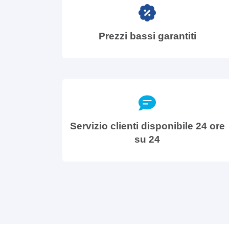
Prezzi bassi garantiti
Servizio clienti disponibile 24 ore
su 24