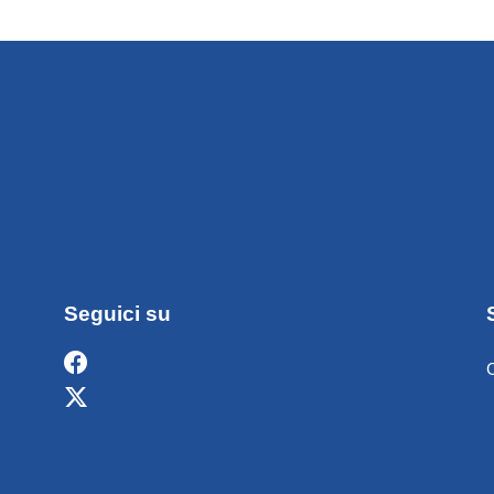
Seguici su