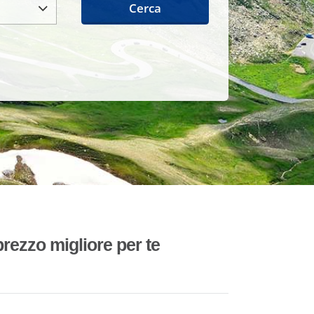
Cerca
rezzo migliore per te