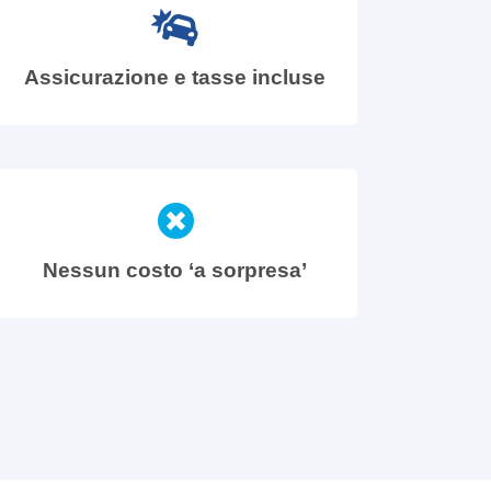
Assicurazione e tasse incluse
Nessun costo ‘a sorpresa’