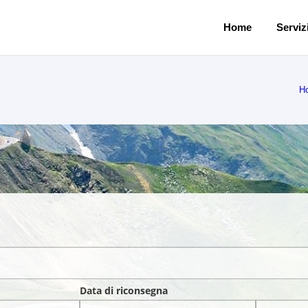
Home
Servizi
H
Data di riconsegna