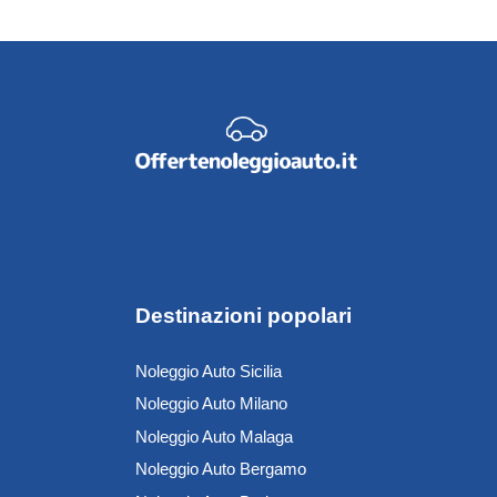
Destinazioni popolari
Noleggio Auto Sicilia
Noleggio Auto Milano
Noleggio Auto Malaga
Noleggio Auto Bergamo