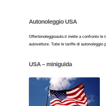
Autonoleggio USA
Offertenoleggioauto.it mette a confronto le t
autovetture. Tutte le tariffe di autonoleggio
USA – miniguida