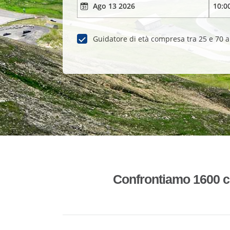
Guidatore di età compresa tra 25 e 70 
Confrontiamo 1600 co