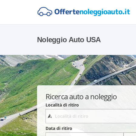
Noleggio Auto USA
Ricerca auto a noleggio
Località di ritiro
Data di ritiro