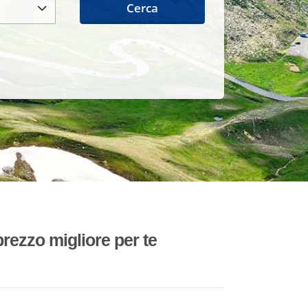
Cerca
rezzo migliore per te