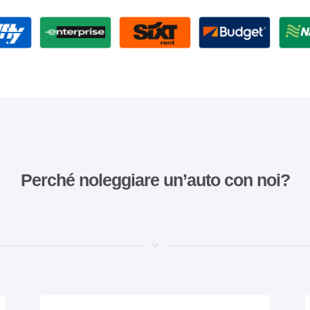
Perché noleggiare un’auto con noi?