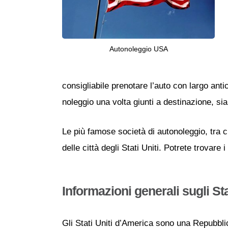
Autonoleggio USA
consigliabile prenotare l’auto con largo antic
noleggio una volta giunti a destinazione, sia
Le più famose società di autonoleggio, tra c
delle città degli Stati Uniti. Potrete trovare i
Informazioni generali sugli Sta
Gli Stati Uniti d’America sono una Repubbli