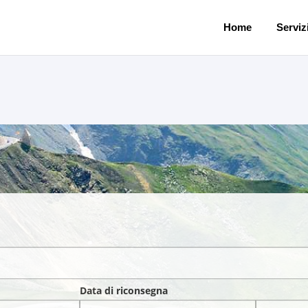
Home
Servizi
Data di riconsegna