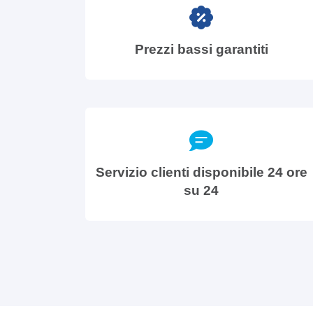
Prezzi bassi garantiti
Servizio clienti disponibile 24 ore
su 24