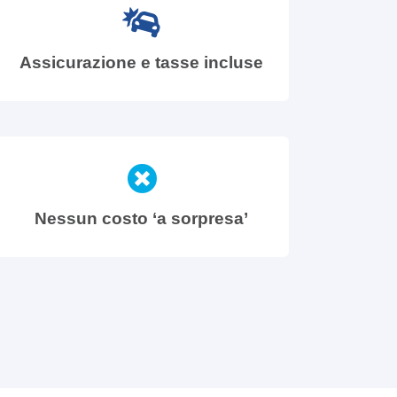
Assicurazione e tasse incluse
Nessun costo ‘a sorpresa’