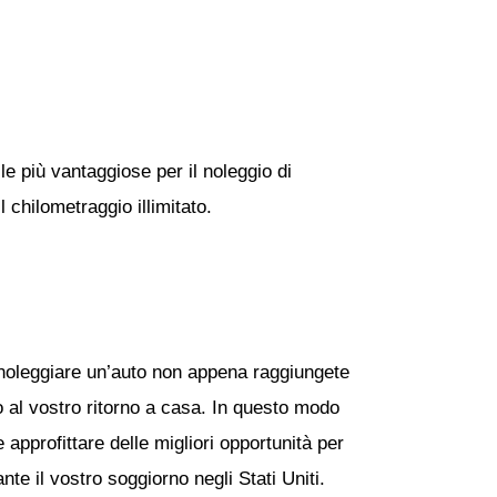
le più vantaggiose per il noleggio di
 chilometraggio illimitato.
 noleggiare un’auto non appena raggiungete
o al vostro ritorno a casa. In questo modo
 approfittare delle migliori opportunità per
te il vostro soggiorno negli Stati Uniti.