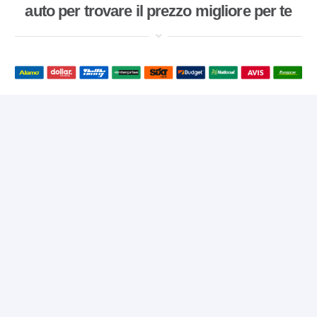
auto per trovare il prezzo migliore per te