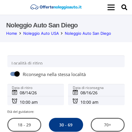
Noleggio Auto San Diego
Home
Noleggio Auto USA
Noleggio Auto San Diego
Località di ritiro
Riconsegna nella stessa località
Data di ritiro
Data di riconsegna
Età del guidatore:
30 - 69
18 - 29
70+