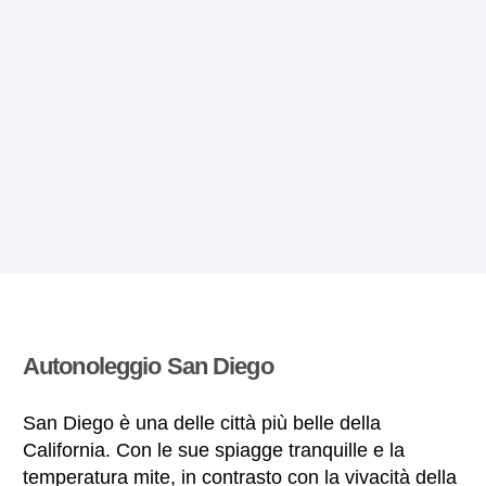
Autonoleggio San Diego
San Diego è una delle città più belle della
California. Con le sue spiagge tranquille e la
temperatura mite, in contrasto con la vivacità della