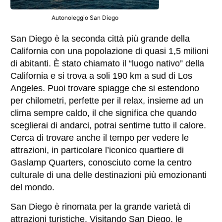
Autonoleggio San Diego
San Diego è la seconda città più grande della
California con una popolazione di quasi 1,5 milioni
di abitanti. È stato chiamato il “luogo nativo” della
California e si trova a soli 190 km a sud di Los
Angeles. Puoi trovare spiagge che si estendono
per chilometri, perfette per il relax, insieme ad un
clima sempre caldo, il che significa che quando
sceglierai di andarci, potrai sentirne tutto il calore.
Cerca di trovare anche il tempo per vedere le
attrazioni, in particolare l’iconico quartiere di
Gaslamp Quarters, conosciuto come la centro
culturale di una delle destinazioni più emozionanti
del mondo.
San Diego è rinomata per la grande varietà di
attrazioni turistiche. Visitando San Diego, le