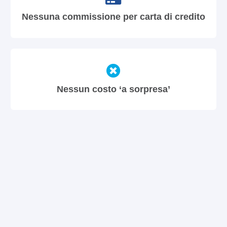
Nessuna commissione per carta di credito
Nessun costo ‘a sorpresa’