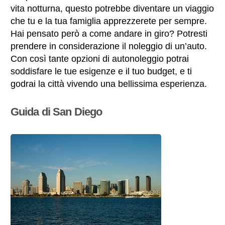
vita notturna, questo potrebbe diventare un viaggio
che tu e la tua famiglia apprezzerete per sempre.
Hai pensato però a come andare in giro? Potresti
prendere in considerazione il noleggio di un’auto.
Con così tante opzioni di autonoleggio potrai
soddisfare le tue esigenze e il tuo budget, e ti
godrai la città vivendo una bellissima esperienza.
Guida di San Diego