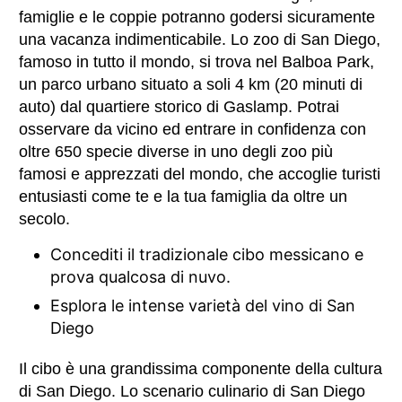
famiglie e le coppie potranno godersi sicuramente
una vacanza indimenticabile. Lo zoo di San Diego,
famoso in tutto il mondo, si trova nel Balboa Park,
un parco urbano situato a soli 4 km (20 minuti di
auto) dal quartiere storico di Gaslamp. Potrai
osservare da vicino ed entrare in confidenza con
oltre 650 specie diverse in uno degli zoo più
famosi e apprezzati del mondo, che accoglie turisti
entusiasti come te e la tua famiglia da oltre un
secolo.
Concediti il tradizionale cibo messicano e
prova qualcosa di nuvo.
Esplora le intense varietà del vino di San
Diego
Il cibo è una grandissima componente della cultura
di San Diego. Lo scenario culinario di San Diego