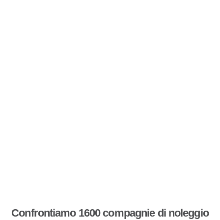
Confrontiamo 1600 compagnie di noleggio