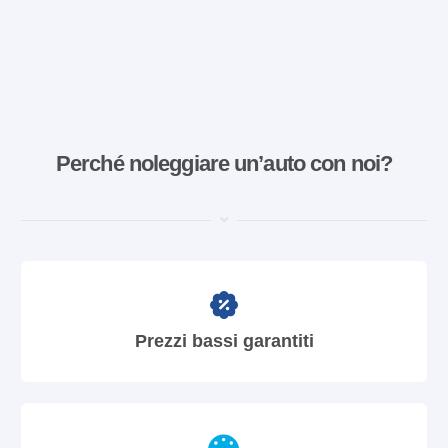
Perché noleggiare un’auto con noi?
Prezzi bassi garantiti