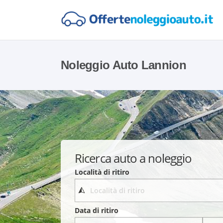
Noleggio Auto Lannion
Ricerca auto a noleggio
Località di ritiro
Data di ritiro