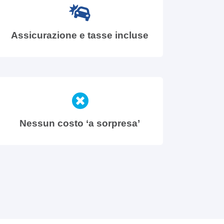
Assicurazione e tasse incluse
Nessun costo ‘a sorpresa’