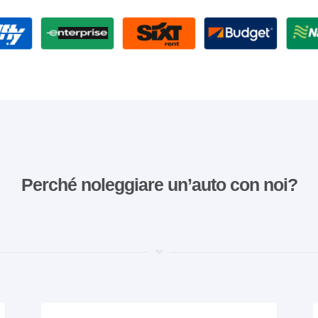
Perché noleggiare un’auto con noi?