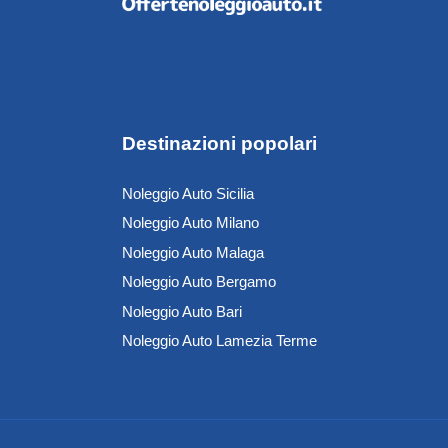
Destinazioni popolari
Noleggio Auto Sicilia
Noleggio Auto Milano
Noleggio Auto Malaga
Noleggio Auto Bergamo
Noleggio Auto Bari
Noleggio Auto Lamezia Terme