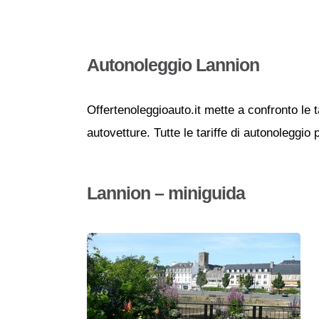
Autonoleggio Lannion
Offertenoleggioauto.it mette a confronto le t
autovetture. Tutte le tariffe di autonoleggio
Lannion – miniguida