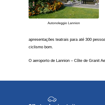
Autonoleggio Lannion
apresentações teatrais para até 300 pesso
ciclismo bom.
O aeroporto de Lannion – Côte de Granit Ae