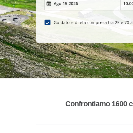
Guidatore di età compresa tra 25 e 70 
Confrontiamo 1600 co