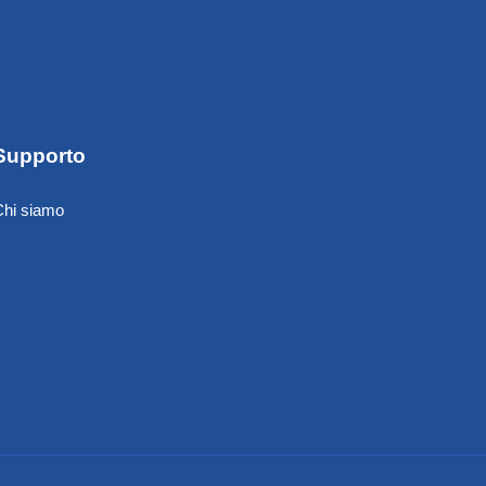
Supporto
Chi siamo