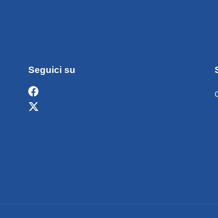
Seguici su