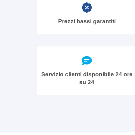
Prezzi bassi garantiti
Servizio clienti disponibile 24 ore
su 24