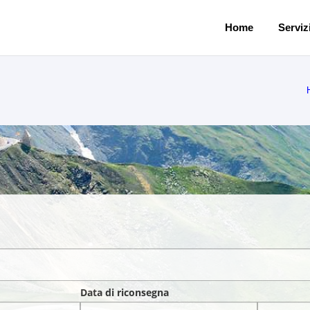
Home
Servizi
Data di riconsegna