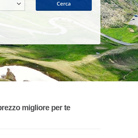
Cerca
rezzo migliore per te