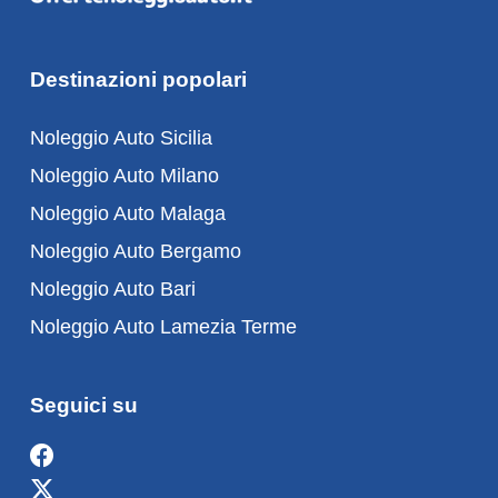
Destinazioni popolari
Noleggio Auto Sicilia
Noleggio Auto Milano
Noleggio Auto Malaga
Noleggio Auto Bergamo
Noleggio Auto Bari
Noleggio Auto Lamezia Terme
Seguici su