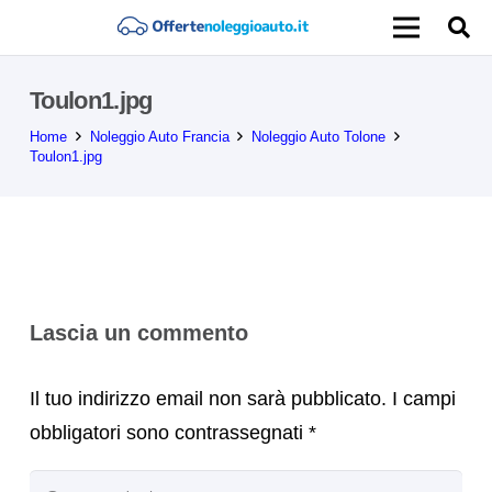
Toulon1.jpg
Home
Noleggio Auto Francia
Noleggio Auto Tolone
Toulon1.jpg
Lascia un commento
Il tuo indirizzo email non sarà pubblicato.
I campi
obbligatori sono contrassegnati
*