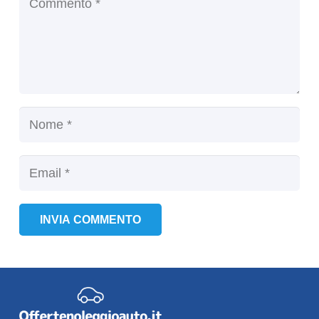
INVIA COMMENTO