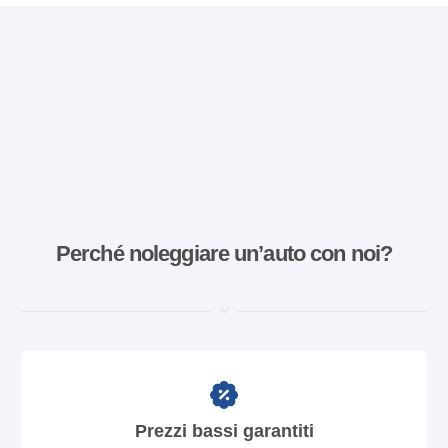
Perché noleggiare un’auto con noi?
Prezzi bassi garantiti