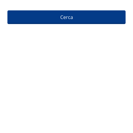
Cerca