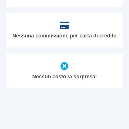
Nessuna commissione per carta di credito
Nessun costo ‘a sorpresa’