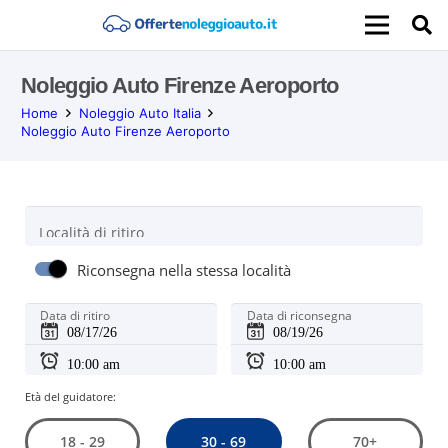
Noleggio Auto Firenze Aeroporto
Home
Noleggio Auto Italia
Noleggio Auto Firenze Aeroporto
Località di ritiro
Riconsegna nella stessa località
Data di ritiro
Data di riconsegna
Età del guidatore:
30 - 69
18 - 29
70+