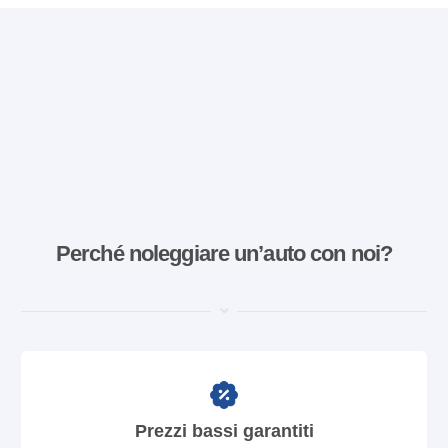
Perché noleggiare un’auto con noi?
Prezzi bassi garantiti