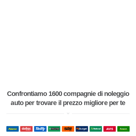
Confrontiamo 1600 compagnie di noleggio
auto per trovare il prezzo migliore per te