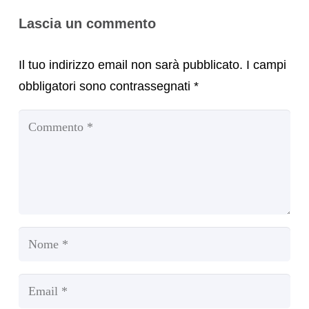
Lascia un commento
Il tuo indirizzo email non sarà pubblicato.
I campi
obbligatori sono contrassegnati
*