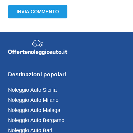
INVIA COMMENTO
Destinazioni popolari
Noleggio Auto Sicilia
Noleggio Auto Milano
Noleggio Auto Malaga
Noleggio Auto Bergamo
Noleggio Auto Bari