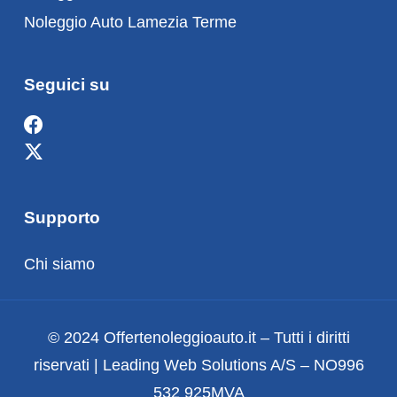
Noleggio Auto Lamezia Terme
Seguici su
Supporto
Chi siamo
© 2024 Offertenoleggioauto.it – Tutti i diritti
riservati | Leading Web Solutions A/S – NO996
532 925MVA