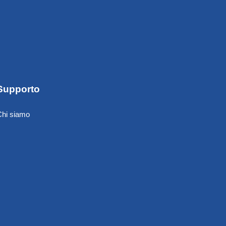
Supporto
Chi siamo