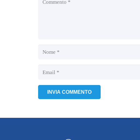
INVIA COMMENTO