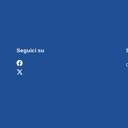
Seguici su