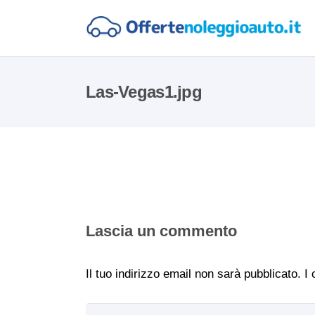
Las-Vegas1.jpg
Lascia un commento
Il tuo indirizzo email non sarà pubblicato.
I