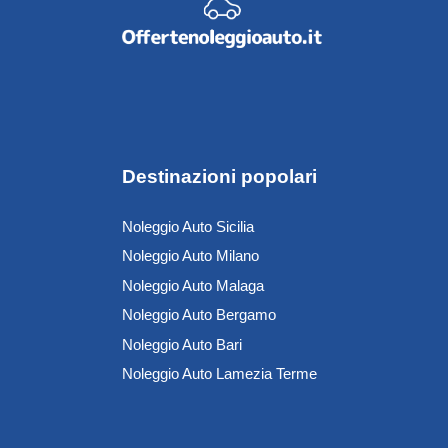
Destinazioni popolari
Noleggio Auto Sicilia
Noleggio Auto Milano
Noleggio Auto Malaga
Noleggio Auto Bergamo
Noleggio Auto Bari
Noleggio Auto Lamezia Terme