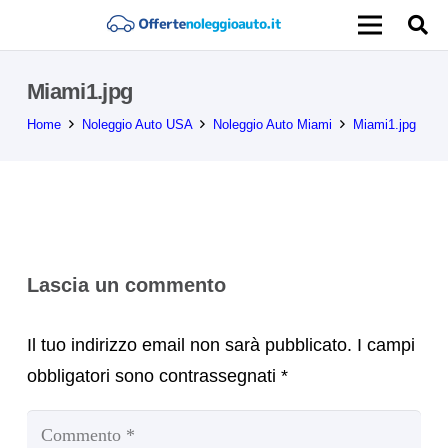
Miami1.jpg
Home
Noleggio Auto USA
Noleggio Auto Miami
Miami1.jpg
Lascia un commento
Il tuo indirizzo email non sarà pubblicato.
I campi
obbligatori sono contrassegnati
*